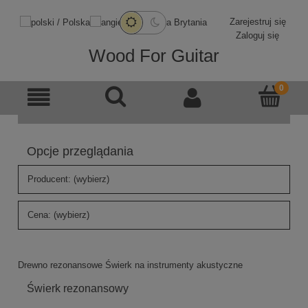
Zarejestruj się
Zaloguj się
Wood For Guitar
Opcje przeglądania
Producent: (wybierz)
Cena: (wybierz)
Drewno rezonansowe Świerk na instrumenty akustyczne
Świerk rezonansowy