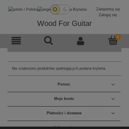
Zarejestruj się
Zaloguj się
Wood For Guitar
Nie znaleziono produktów spełniających podane kryteria.
Pomoc
Moje konto
Płatności i dostawa
Informacje