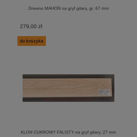
Drewno MAHOŃ na gryf gitary, gr. 67 mm
279,00 zł
do koszyka
KLON CUKROWY FALISTY na gryf gitary, 27 mm