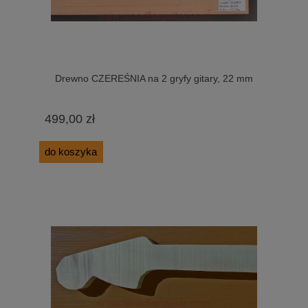
Drewno CZEREŚNIA na 2 gryfy gitary, 22 mm
499,00 zł
do koszyka