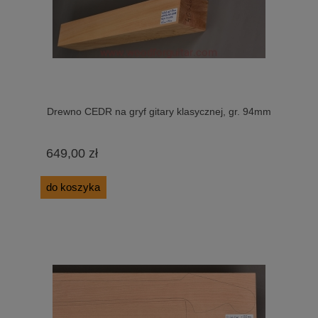
Drewno CEDR na gryf gitary klasycznej, gr. 94mm
649,00 zł
do koszyka