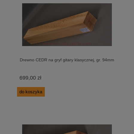
Drewno CEDR na gryf gitary klasycznej, gr. 94mm
699,00 zł
do koszyka