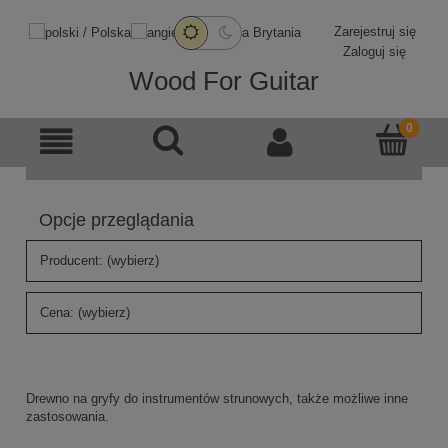
Zarejestruj się
Zaloguj się
Wood For Guitar
Opcje przeglądania
Producent: (wybierz)
Cena: (wybierz)
Drewno na gryfy do instrumentów strunowych, także możliwe inne
zastosowania.