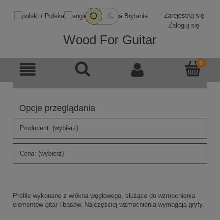
Zarejestruj się
Zaloguj się
Wood For Guitar
Opcje przeglądania
Producent: (wybierz)
Cena: (wybierz)
Profile wykonane z włókna węglowego, służące do wzmocnienia
elementów gitar i basów. Najczęściej wzmocnienia wymagają gryfy.