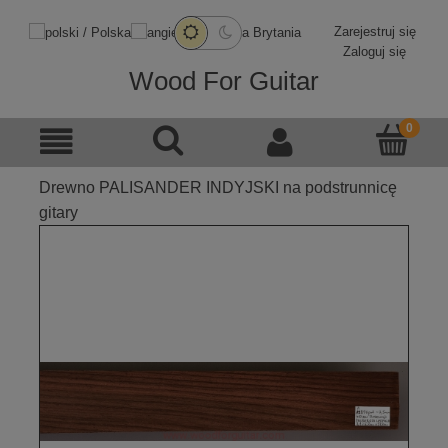
Zarejestruj się
Zaloguj się
Wood For Guitar
Drewno PALISANDER INDYJSKI na podstrunnicę
gitary