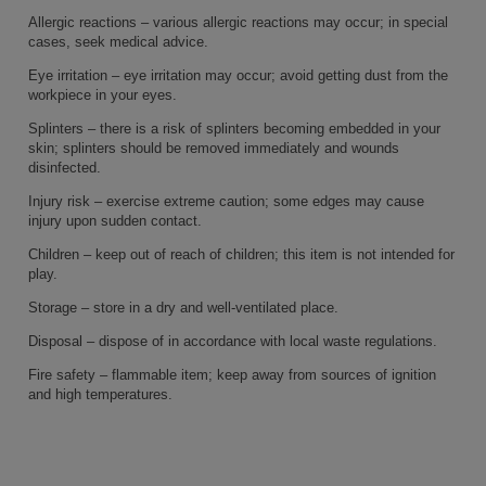
Allergic reactions – various allergic reactions may occur; in special
cases, seek medical advice.
Eye irritation – eye irritation may occur; avoid getting dust from the
workpiece in your eyes.
Splinters – there is a risk of splinters becoming embedded in your
skin; splinters should be removed immediately and wounds
disinfected.
Injury risk – exercise extreme caution; some edges may cause
injury upon sudden contact.
Children – keep out of reach of children; this item is not intended for
play.
Storage – store in a dry and well-ventilated place.
Disposal – dispose of in accordance with local waste regulations.
Fire safety – flammable item; keep away from sources of ignition
and high temperatures.