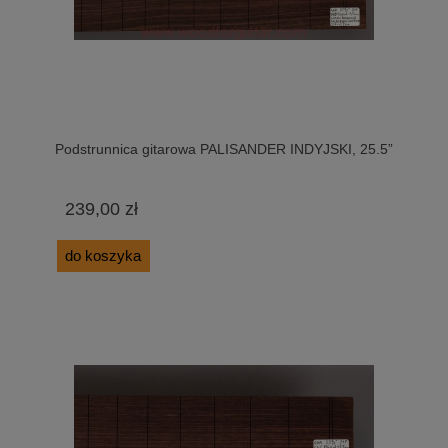
Podstrunnica gitarowa PALISANDER INDYJSKI, 25.5”
239,00 zł
do koszyka