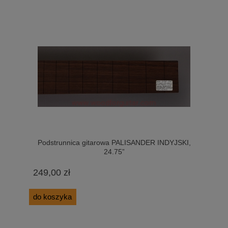
Podstrunnica gitarowa PALISANDER INDYJSKI,
24.75”
249,00 zł
do koszyka