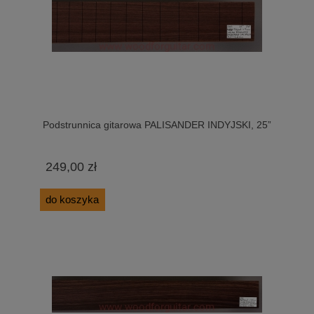
Podstrunnica gitarowa PALISANDER INDYJSKI, 25”
249,00 zł
do koszyka