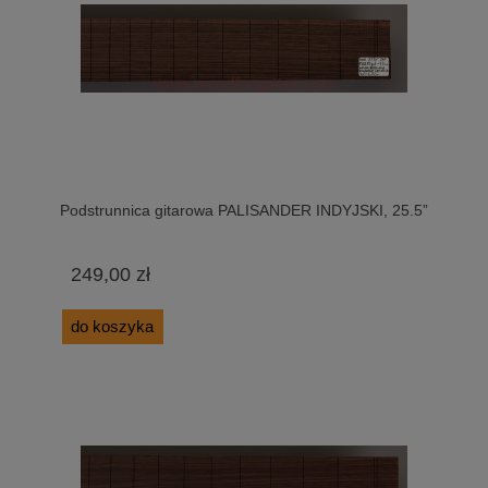
Podstrunnica gitarowa PALISANDER INDYJSKI, 25.5”
249,00 zł
do koszyka