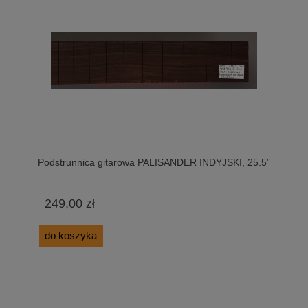
Podstrunnica gitarowa PALISANDER INDYJSKI, 25.5”
249,00 zł
do koszyka