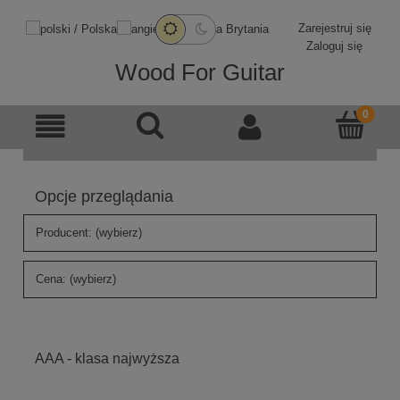
Zarejestruj się
Zaloguj się
Wood For Guitar
Opcje przeglądania
Producent: (wybierz)
Cena: (wybierz)
AAA - klasa najwyższa