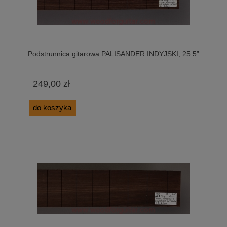
Podstrunnica gitarowa PALISANDER INDYJSKI, 25.5”
249,00 zł
do koszyka