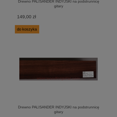
Drewno PALISANDER INDYJSKI na podstrunnicę
gitary
149,00 zł
do koszyka
Drewno PALISANDER INDYJSKI na podstrunnicę
gitary