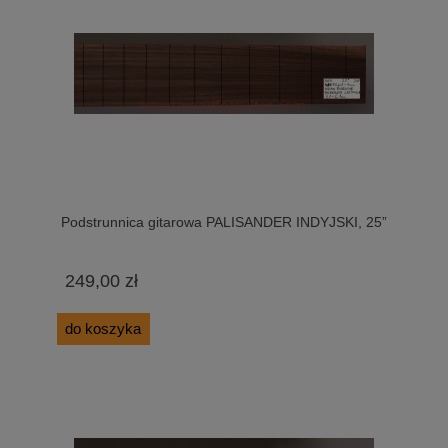
Podstrunnica gitarowa PALISANDER INDYJSKI, 25”
249,00 zł
do koszyka