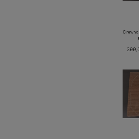
Drewno
399,