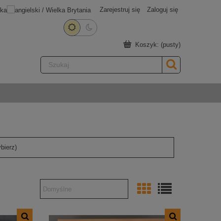
Zarejestruj się
Zaloguj się
Koszyk:
(pusty)
bierz)