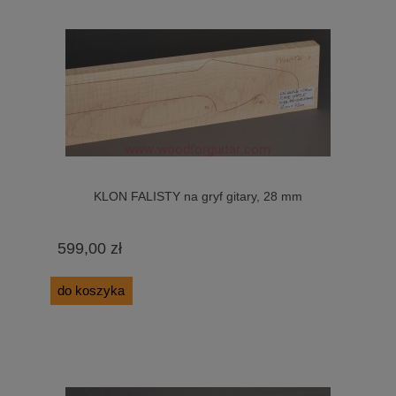
KLON FALISTY na gryf gitary, 28 mm
599,00 zł
do koszyka