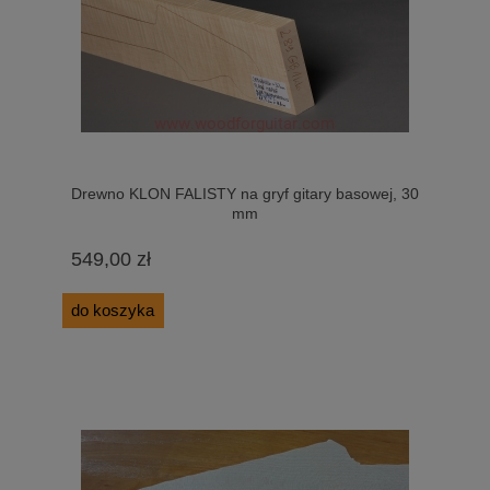
Drewno KLON FALISTY na gryf gitary basowej, 30
mm
549,00 zł
do koszyka