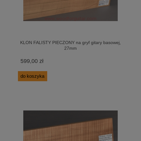
KLON FALISTY PIECZONY na gryf gitary basowej,
27mm
599,00 zł
do koszyka