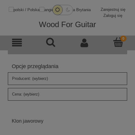
Zarejestruj się
Zaloguj się
Wood For Guitar
Opcje przeglądania
Producent: (wybierz)
Cena: (wybierz)
Klon jaworowy