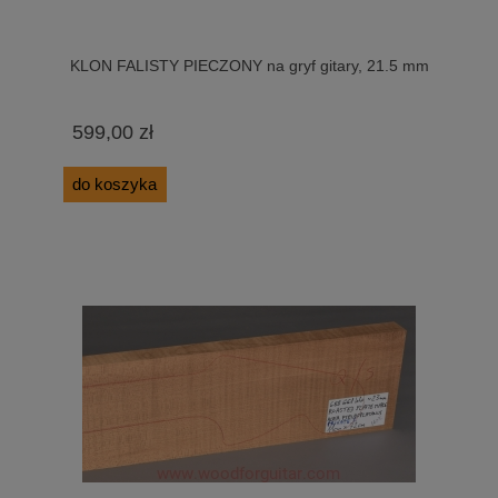
KLON FALISTY PIECZONY na gryf gitary, 21.5 mm
599,00 zł
do koszyka