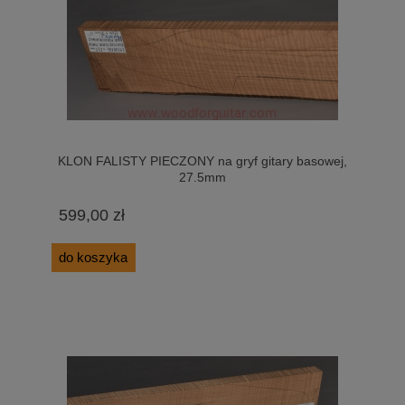
KLON FALISTY PIECZONY na gryf gitary basowej,
27.5mm
599,00 zł
do koszyka