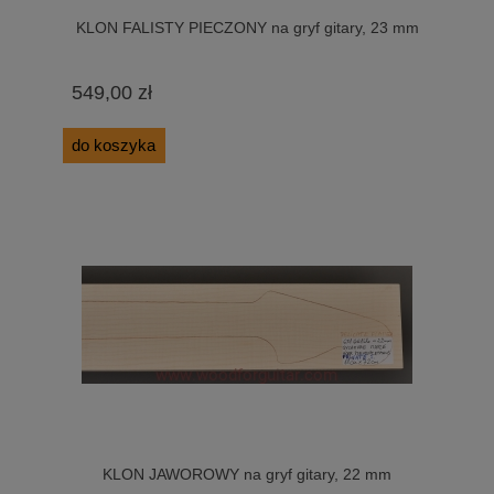
KLON FALISTY PIECZONY na gryf gitary, 23 mm
549,00 zł
do koszyka
KLON JAWOROWY na gryf gitary, 22 mm