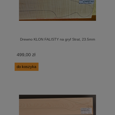
Drewno KLON FALISTY na gryf Strat, 23.5mm
499,00 zł
do koszyka