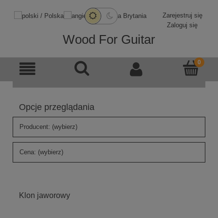
Zarejestruj się
Zaloguj się
Wood For Guitar
Opcje przeglądania
Producent: (wybierz)
Cena: (wybierz)
Klon jaworowy