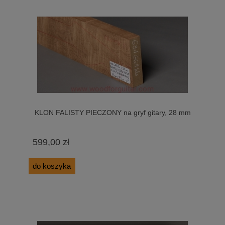
KLON FALISTY PIECZONY na gryf gitary, 28 mm
599,00 zł
do koszyka